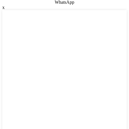
WhatsApp
x