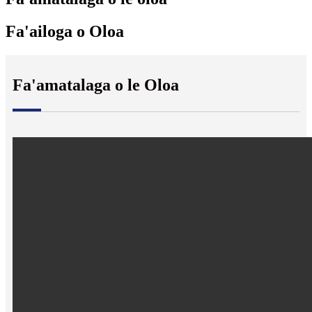
Fa'ailoga o Oloa
Fa'amatalaga o le Oloa