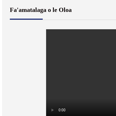
Fa'amatalaga o le Oloa