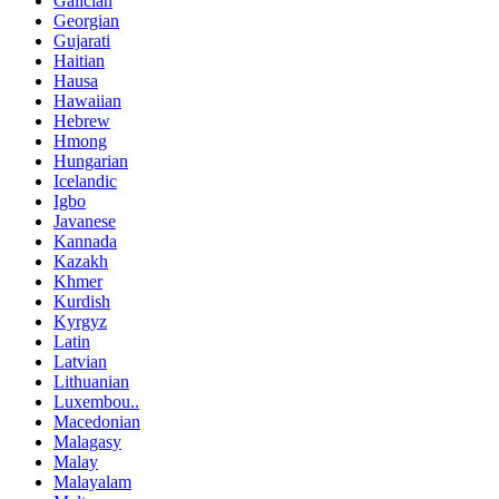
Galician
Georgian
Gujarati
Haitian
Hausa
Hawaiian
Hebrew
Hmong
Hungarian
Icelandic
Igbo
Javanese
Kannada
Kazakh
Khmer
Kurdish
Kyrgyz
Latin
Latvian
Lithuanian
Luxembou..
Macedonian
Malagasy
Malay
Malayalam