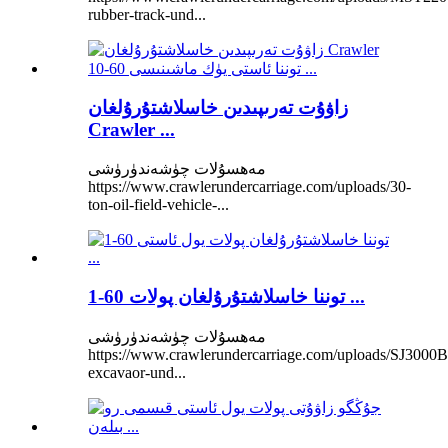
rubber-track-und...
زاۋۇت تەرىپىدىن خاسلاشتۇرۇلغان
Crawler ...
مەھسۇلات چۈشەندۈرۈشى
https://www.crawlerundercarriage.com/uploads/30-
ton-oil-field-vehicle-...
1-60 توننا خاسلاشتۇرۇلغان پولات ...
مەھسۇلات چۈشەندۈرۈشى
https://www.crawlerundercarriage.com/uploads/SJ3000B
excavaor-und...