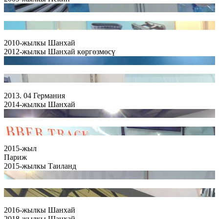
2010-жылкы Шанхай
2012-жылкы Шанхай көргөзмөсү
2013. 04 Германия
2014-жылкы Шанхай
2015-жыл
Париж
2015-жылкы Таиланд
2016-жылкы Шанхай
2018-жылкы Шанхай