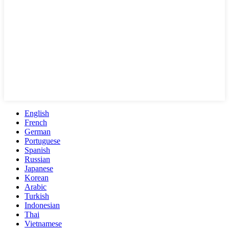
English
French
German
Portuguese
Spanish
Russian
Japanese
Korean
Arabic
Turkish
Indonesian
Thai
Vietnamese