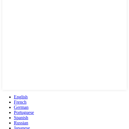
English
French
German
Portuguese
Spanish
Russian
Japanese