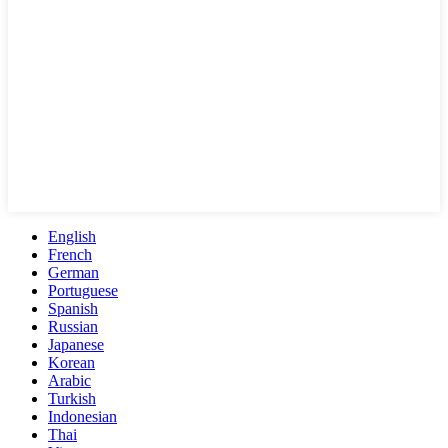
English
French
German
Portuguese
Spanish
Russian
Japanese
Korean
Arabic
Turkish
Indonesian
Thai