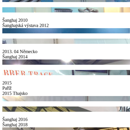
Šanghaj 2010
Šanghajská výstava 2012
2013. 04 Německo
Šanghaj 2014
2015
Paříž
2015 Thajsko
Šanghaj 2016
Šanghaj 2018