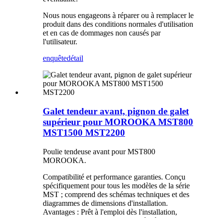
Nous nous engageons à réparer ou à remplacer le
produit dans des conditions normales d'utilisation
et en cas de dommages non causés par
l'utilisateur.
enquête
détail
Galet tendeur avant, pignon de galet
supérieur pour MOROOKA MST800
MST1500 MST2200
Poulie tendeuse avant pour MST800
MOROOKA.
Compatibilité et performance garanties. Conçu
spécifiquement pour tous les modèles de la série
MST ; comprend des schémas techniques et des
diagrammes de dimensions d'installation.
Avantages : Prêt à l'emploi dès l'installation,