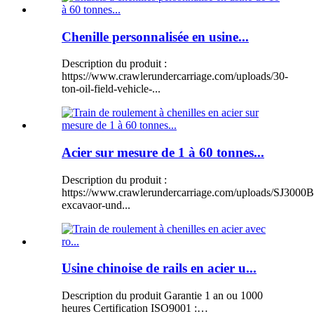
Chenille personnalisée en usine...
Description du produit :
https://www.crawlerundercarriage.com/uploads/30-
ton-oil-field-vehicle-...
Acier sur mesure de 1 à 60 tonnes...
Description du produit :
https://www.crawlerundercarriage.com/uploads/SJ3000B
excavaor-und...
Usine chinoise de rails en acier u...
Description du produit Garantie 1 an ou 1000
heures Certification ISO9001 :…