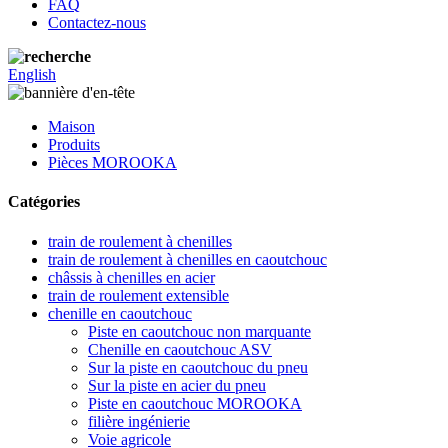
FAQ
Contactez-nous
English
Maison
Produits
Pièces MOROOKA
Catégories
train de roulement à chenilles
train de roulement à chenilles en caoutchouc
châssis à chenilles en acier
train de roulement extensible
chenille en caoutchouc
Piste en caoutchouc non marquante
Chenille en caoutchouc ASV
Sur la piste en caoutchouc du pneu
Sur la piste en acier du pneu
Piste en caoutchouc MOROOKA
filière ingénierie
Voie agricole