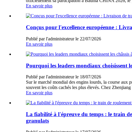
officiellement sa participation à Bauma CHINA 2026, le p
En savoir plus
Conçus pour l'excellence européenne : Livra
Publié par l'administrateur le 22/07/2026
En savoir plus
Pourquoi les leaders mondiaux choisissent l
Publié par l'administrateur le 18/07/2026
Sur le marché mondial des engins lourds, la course aux p
souvent les coûts cachés les plus élevés. Chez Zhenjiang
En savoir plus
La fiabilité à l'épreuve du temps : le trai
granulats