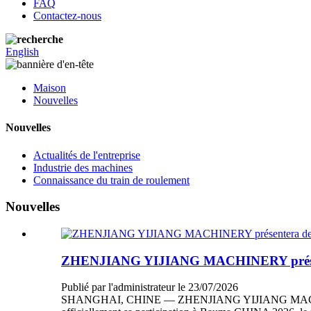
FAQ
Contactez-nous
English
Maison
Nouvelles
Nouvelles
Actualités de l'entreprise
Industrie des machines
Connaissance du train de roulement
Nouvelles
ZHENJIANG YIJIANG MACHINERY présentera
Publié par l'administrateur le 23/07/2026
SHANGHAI, CHINE — ZHENJIANG YIJIANG MACHINERY CO.