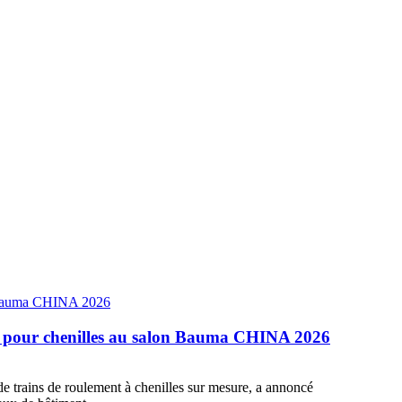
pour chenilles au salon Bauma CHINA 2026
s de roulement à chenilles sur mesure, a annoncé