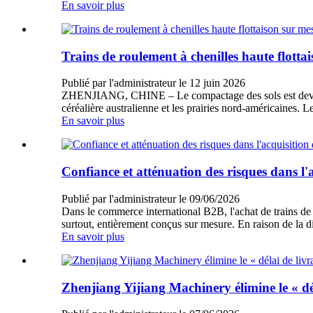
En savoir plus
Trains de roulement à chenilles haute flotta
Publié par l'administrateur le 12 juin 2026
ZHENJIANG, CHINE – Le compactage des sols est devenu 
céréalière australienne et les prairies nord-américaines. 
En savoir plus
Confiance et atténuation des risques dans l'
Publié par l'administrateur le 09/06/2026
Dans le commerce international B2B, l'achat de trains de
surtout, entièrement conçus sur mesure. En raison de la d
En savoir plus
Zhenjiang Yijiang Machinery élimine le « dél