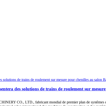
 des solutions de trains de roulement sur mesure 
, LTD., fabricant mondial de premier plan de systèmes de train