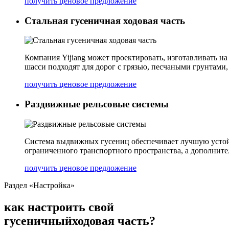
получить ценовое предложение
Стальная гусеничная ходовая часть
Компания Yijiang может проектировать, изготавливать на
шасси подходят для дорог с грязью, песчаными грунтами
получить ценовое предложение
Раздвижные рельсовые системы
Система выдвижных гусениц обеспечивает лучшую устойч
ограниченного транспортного пространства, а дополнит
получить ценовое предложение
Раздел «Настройка»
как настроить свой
гусеничный
ходовая часть
?