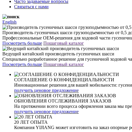
Часто задаваемые вопросы
Связаться с нами
English
Производитель гусеничных шасси грузоподъемностью от 0,5 до
Профессиональные OEM-решения для ходовой части гусеничны
Посмотреть больше
Пошаговый каталог
Ведущий китайский производитель гусеничных шасси
Специально разработанное решение для гусеничной ходовой ч
Посмотреть больше
Пошаговый каталог
СОГЛАШЕНИЕ О КОНФИДЕНЦИАЛЬНОСТИ
Инновационные решения для вашей мобильности: гусени
получить ценовое предложение
ОБНОВЛЕНИЯ ОТСЛЕЖИВАНИЯ ЗАКАЗОВ
На протяжении всего процесса оформления заказа мы пре
получить ценовое предложение
20 ЛЕТ ОПЫТА
Компания YIJIANG может изготовить на заказ опорные 