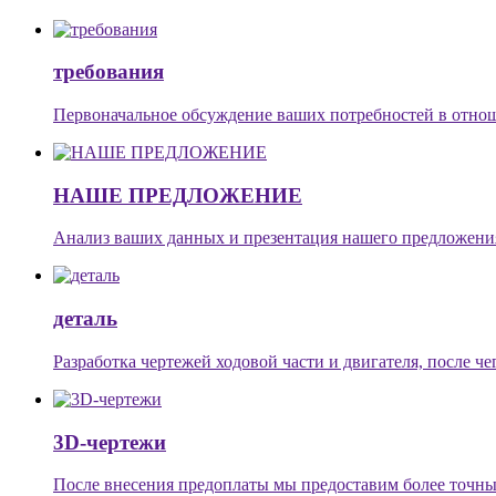
требования
Первоначальное обсуждение ваших потребностей в отнош
НАШЕ ПРЕДЛОЖЕНИЕ
Анализ ваших данных и презентация нашего предложени
деталь
Разработка чертежей ходовой части и двигателя, после че
3D-чертежи
После внесения предоплаты мы предоставим более точны