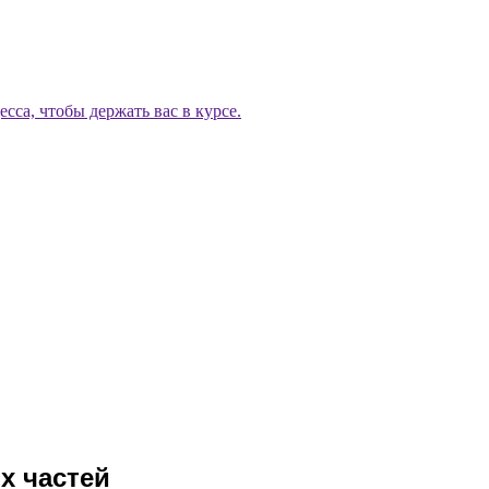
са, чтобы держать вас в курсе.
х частей