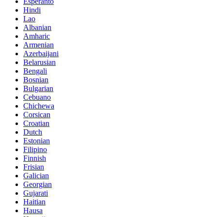
Esperanto
Hindi
Lao
Albanian
Amharic
Armenian
Azerbaijani
Belarusian
Bengali
Bosnian
Bulgarian
Cebuano
Chichewa
Corsican
Croatian
Dutch
Estonian
Filipino
Finnish
Frisian
Galician
Georgian
Gujarati
Haitian
Hausa