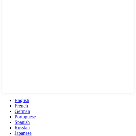
English
French
German
Portuguese
Spanish
Russian
Japanese