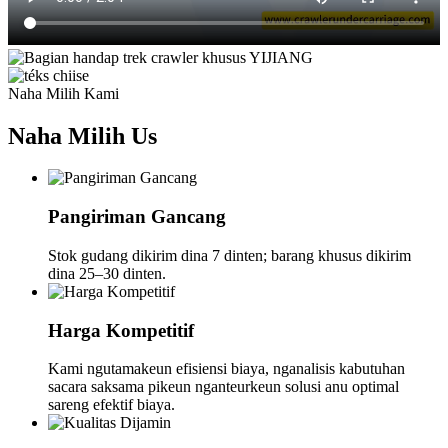
Naha Milih Kami
Naha Milih
Us
Pangiriman Gancang
Stok gudang dikirim dina 7 dinten; barang khusus dikirim
dina 25–30 dinten.
Harga Kompetitif
Kami ngutamakeun efisiensi biaya, nganalisis kabutuhan
sacara saksama pikeun nganteurkeun solusi anu optimal
sareng efektif biaya.