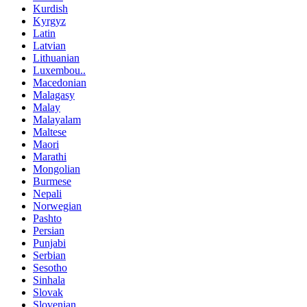
Kurdish
Kyrgyz
Latin
Latvian
Lithuanian
Luxembou..
Macedonian
Malagasy
Malay
Malayalam
Maltese
Maori
Marathi
Mongolian
Burmese
Nepali
Norwegian
Pashto
Persian
Punjabi
Serbian
Sesotho
Sinhala
Slovak
Slovenian